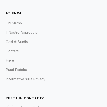
AZIENDA
Chi Siamo
Il Nostro Approccio
Casi di Studio
Contatti
Fiere
Punti Fedeltà
Informativa sulla Privacy
RESTA IN CONTATTO