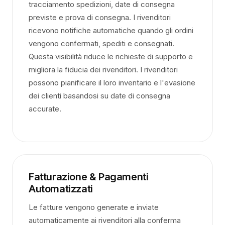
tracciamento spedizioni, date di consegna
previste e prova di consegna. I rivenditori
ricevono notifiche automatiche quando gli ordini
vengono confermati, spediti e consegnati.
Questa visibilità riduce le richieste di supporto e
migliora la fiducia dei rivenditori. I rivenditori
possono pianificare il loro inventario e l'evasione
dei clienti basandosi su date di consegna
accurate.
Fatturazione & Pagamenti
Automatizzati
Le fatture vengono generate e inviate
automaticamente ai rivenditori alla conferma