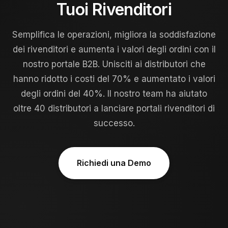
Tuoi Rivenditori
Semplifica le operazioni, migliora la soddisfazione
dei rivenditori e aumenta i valori degli ordini con il
nostro portale B2B. Unisciti ai distributori che
hanno ridotto i costi del 70% e aumentato i valori
degli ordini del 40%. Il nostro team ha aiutato
oltre 40 distributori a lanciare portali rivenditori di
successo.
Richiedi una Demo