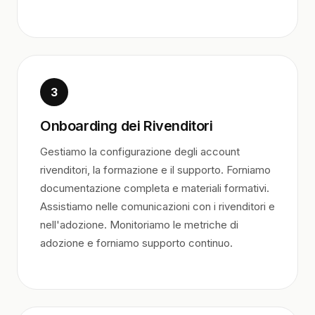
3
Onboarding dei Rivenditori
Gestiamo la configurazione degli account
rivenditori, la formazione e il supporto. Forniamo
documentazione completa e materiali formativi.
Assistiamo nelle comunicazioni con i rivenditori e
nell'adozione. Monitoriamo le metriche di
adozione e forniamo supporto continuo.