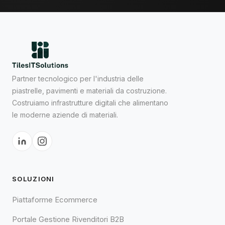
Partner tecnologico per l'industria delle
piastrelle, pavimenti e materiali da costruzione.
Costruiamo infrastrutture digitali che alimentano
le moderne aziende di materiali.
SOLUZIONI
Piattaforme Ecommerce
Portale Gestione Rivenditori B2B