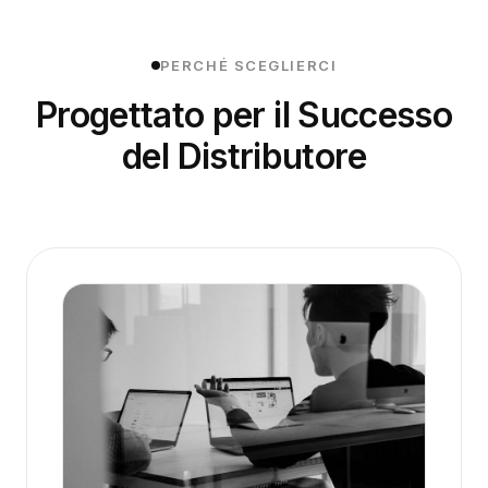
PERCHÉ SCEGLIERCI
Progettato per il Successo
del Distributore