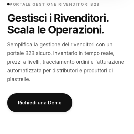
PORTALE GESTIONE RIVENDITORI B2B
Gestisci i Rivenditori.
Scala le Operazioni.
Semplifica la gestione dei rivenditori con un
portale B2B sicuro. Inventario in tempo reale,
prezzi a livelli, tracciamento ordini e fatturazione
automatizzata per distributori e produttori di
piastrelle.
Richiedi una Demo