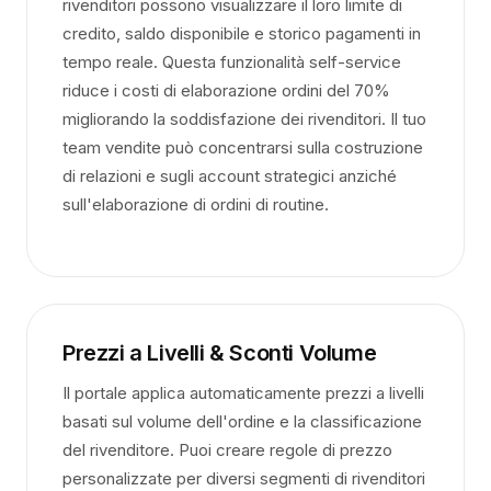
rivenditori possono visualizzare il loro limite di
credito, saldo disponibile e storico pagamenti in
tempo reale. Questa funzionalità self-service
riduce i costi di elaborazione ordini del 70%
migliorando la soddisfazione dei rivenditori. Il tuo
team vendite può concentrarsi sulla costruzione
di relazioni e sugli account strategici anziché
sull'elaborazione di ordini di routine.
Prezzi a Livelli & Sconti Volume
Il portale applica automaticamente prezzi a livelli
basati sul volume dell'ordine e la classificazione
del rivenditore. Puoi creare regole di prezzo
personalizzate per diversi segmenti di rivenditori