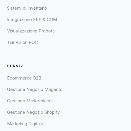
Sistemi di Inventario
Integrazione ERP & CRM
Visualizzazione Prodotti
Tile Vision POC
SERVIZI
Ecommerce B2B
Gestione Negozio Magento
Gestione Marketplace
Gestione Negozio Shopify
Marketing Digitale