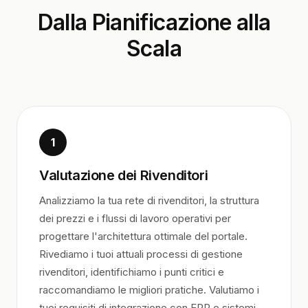
Dalla Pianificazione alla
Scala
1
Valutazione dei Rivenditori
Analizziamo la tua rete di rivenditori, la struttura
dei prezzi e i flussi di lavoro operativi per
progettare l'architettura ottimale del portale.
Rivediamo i tuoi attuali processi di gestione
rivenditori, identifichiamo i punti critici e
raccomandiamo le migliori pratiche. Valutiamo i
tuoi requisiti di integrazione con ERP e sistemi