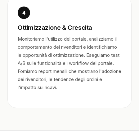
4
Ottimizzazione & Crescita
Monitoriamo l'utilizzo del portale, analizziamo il
comportamento dei rivenditori e identifichiamo
le opportunità di ottimizzazione. Eseguiamo test
A/B sulle funzionalità e i workflow del portale.
Forniamo report mensili che mostrano l'adozione
dei rivenditori, le tendenze degli ordini e
l'impatto sui ricavi.