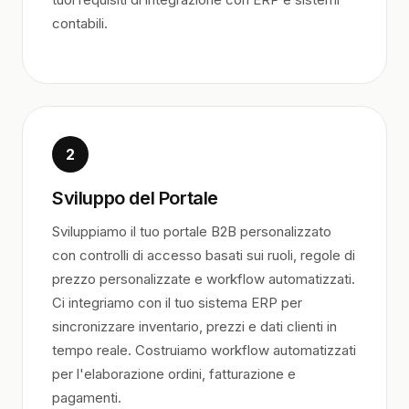
contabili.
2
Sviluppo del Portale
Sviluppiamo il tuo portale B2B personalizzato
con controlli di accesso basati sui ruoli, regole di
prezzo personalizzate e workflow automatizzati.
Ci integriamo con il tuo sistema ERP per
sincronizzare inventario, prezzi e dati clienti in
tempo reale. Costruiamo workflow automatizzati
per l'elaborazione ordini, fatturazione e
pagamenti.