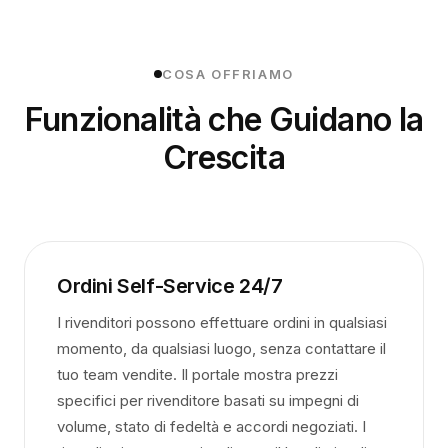
COSA OFFRIAMO
Funzionalità che Guidano la
Crescita
Ordini Self-Service 24/7
I rivenditori possono effettuare ordini in qualsiasi
momento, da qualsiasi luogo, senza contattare il
tuo team vendite. Il portale mostra prezzi
specifici per rivenditore basati su impegni di
volume, stato di fedeltà e accordi negoziati. I