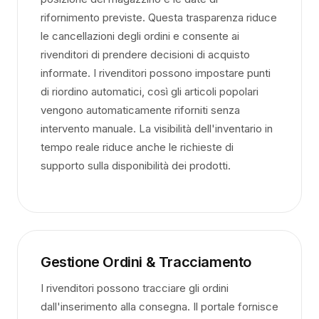
rifornimento previste. Questa trasparenza riduce
le cancellazioni degli ordini e consente ai
rivenditori di prendere decisioni di acquisto
informate. I rivenditori possono impostare punti
di riordino automatici, così gli articoli popolari
vengono automaticamente riforniti senza
intervento manuale. La visibilità dell'inventario in
tempo reale riduce anche le richieste di
supporto sulla disponibilità dei prodotti.
Gestione Ordini & Tracciamento
I rivenditori possono tracciare gli ordini
dall'inserimento alla consegna. Il portale fornisce