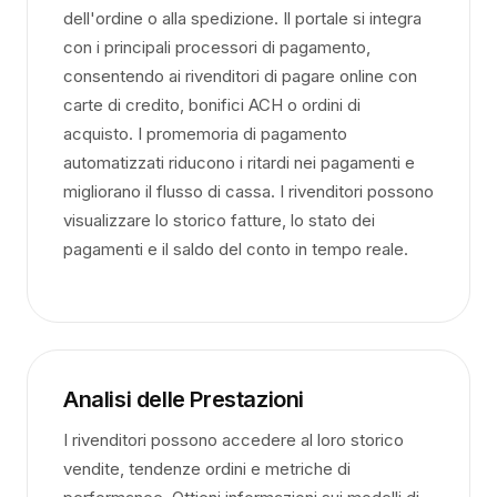
dell'ordine o alla spedizione. Il portale si integra
con i principali processori di pagamento,
consentendo ai rivenditori di pagare online con
carte di credito, bonifici ACH o ordini di
acquisto. I promemoria di pagamento
automatizzati riducono i ritardi nei pagamenti e
migliorano il flusso di cassa. I rivenditori possono
visualizzare lo storico fatture, lo stato dei
pagamenti e il saldo del conto in tempo reale.
Analisi delle Prestazioni
I rivenditori possono accedere al loro storico
vendite, tendenze ordini e metriche di