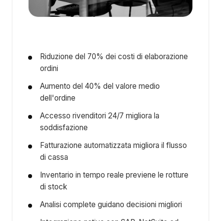
Riduzione del 70% dei costi di elaborazione
ordini
Aumento del 40% del valore medio
dell'ordine
Accesso rivenditori 24/7 migliora la
soddisfazione
Fatturazione automatizzata migliora il flusso
di cassa
Inventario in tempo reale previene le rotture
di stock
Analisi complete guidano decisioni migliori